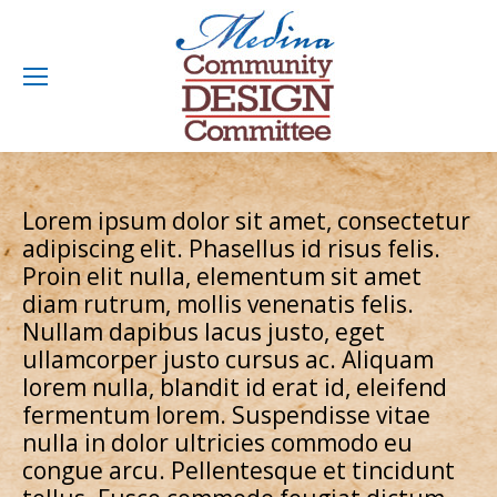
Lorem ipsum dolor sit amet, consectetur
adipiscing elit. Phasellus id risus felis.
Proin elit nulla, elementum sit amet
diam rutrum, mollis venenatis felis.
Nullam dapibus lacus justo, eget
ullamcorper justo cursus ac. Aliquam
lorem nulla, blandit id erat id, eleifend
fermentum lorem. Suspendisse vitae
nulla in dolor ultricies commodo eu
congue arcu. Pellentesque et tincidunt